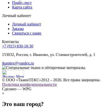
Прайс-лист
Карта сайта
Личный кабинет
Личный кабинет
Заказы
Связаться с нами
Контакты
+7 (915) 830-18-30
153032, Россия, г. Иваново, ул. Станкостроителей, д. 1
tkanitex@yandex.ru
© ООО «ТканиТЕКС»2012 – 2026. Все права защищены.
Политика конфиденциальности
Сделано — WPG
×
Это ваш город?