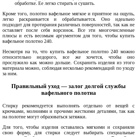
обработке. Ее легко стирать и сушить.
Кроме того, полотно вафельное мягкое и приятное на ощупь,
легко раскраивается и обрабатывается. Оно идеально
подходит для протирания различных поверхностей,
так как не
оставляет после себя ворсинок. Все эти многочисленные
плюсы и есть весомым аргументом для того, чтобы купить
вафельное полотно 240.
Несмотря на то, что купить вафельное полотно 240 можно
относительно недорого, все же хочется, чтобы оно
прослужило как можно дольше. Сохранить изделия из этого
материала можно, соблюдая несколько рекомендаций по уходу
за ним.
Правильный уход — залог долгой службы
вафельного полотна
Стирку рекомендуется выполнять отдельно от вещей с
крючками, молниями и прочими жесткими деталями, так как
на полотне могут образоваться затяжки.
Для того, чтобы изделия оставались мягкими и сохраняли
свою форму, для стирки следует выбирать специальные