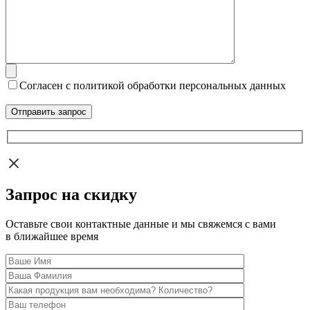
Согласен с политикой обработки персональных данных
Запрос на скидку
Оставьте свои контактные данные и мы свяжемся с вами
в ближайшее время