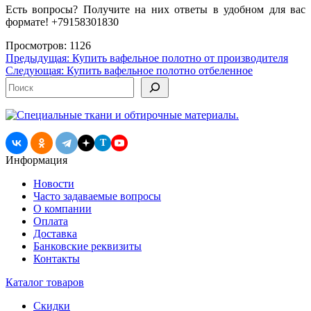
Есть вопросы? Получите на них ответы в удобном для вас
формате! +79158301830
Просмотров: 1126
Навигация
Предыдущая:
Купить вафельное полотно от производителя
Следующая:
Купить вафельное полотно отбеленное
по
Поиск
записям
T
Информация
Новости
Часто задаваемые вопросы
О компании
Оплата
Доставка
Банковские реквизиты
Контакты
Каталог товаров
Скидки