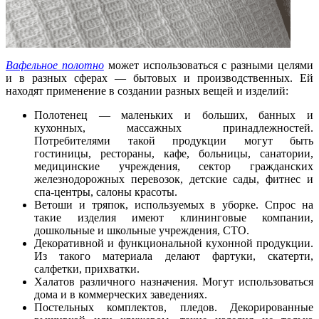
Вафельное полотно
может использоваться с разными целями
и в разных сферах — бытовых и производственных. Ей
находят применение в создании разных вещей и изделий:
Полотенец — маленьких и больших, банных и
кухонных, массажных принадлежностей.
Потребителями такой продукции могут быть
гостиницы, рестораны, кафе, больницы, санатории,
медицинские учреждения, сектор гражданских
железнодорожных перевозок, детские сады, фитнес и
спа-центры, салоны красоты.
Ветоши и тряпок, используемых в уборке. Спрос на
такие изделия имеют клининговые компании,
дошкольные и школьные учреждения, СТО.
Декоративной и функциональной кухонной продукции.
Из такого материала делают фартуки, скатерти,
салфетки, прихватки.
Халатов различного назначения. Могут использоваться
дома и в коммерческих заведениях.
Постельных комплектов, пледов. Декорированные