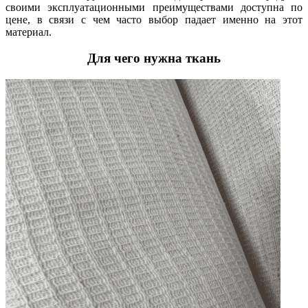
своими эксплуатационными преимуществами доступна по
цене, в связи с чем часто выбор падает именно на этот
материал.
Для чего нужна ткань