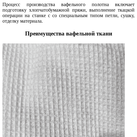
Процесс производства вафельного полотна включает
подготовку хлопчатобумажной пряжи, выполнение ткацкой
операции на станке с со специальным типом петли, сушку,
отделку материала.
Преимущества вафельной ткани