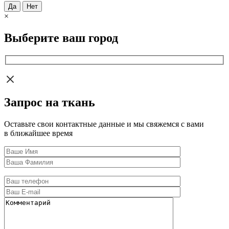
Да
Нет
×
Выберите ваш город
Запрос на ткань
Оставьте свои контактные данные и мы свяжемся с вами
в ближайшее время