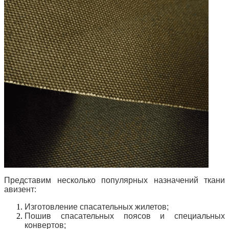
Представим несколько популярных назначений ткани
авизент:
Изготовление спасательных жилетов;
Пошив спасательных поясов и специальных
конвертов;