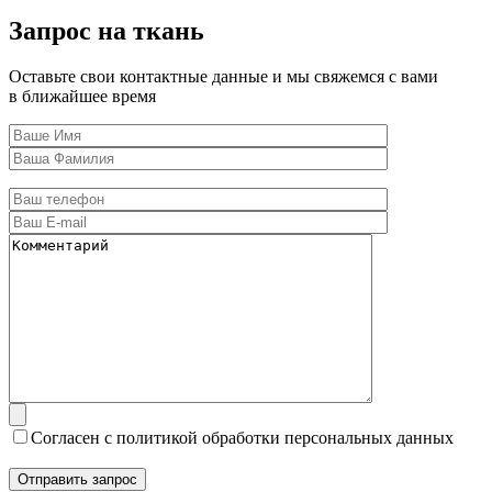
Запрос на ткань
Оставьте свои контактные данные и мы свяжемся с вами
в ближайшее время
Согласен с политикой обработки персональных данных