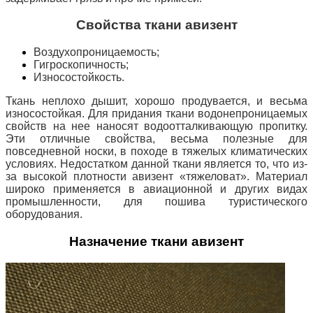
Свойства ткани авизент
Воздухопроницаемость;
Гигроскопичность;
Износостойкость.
Ткань неплохо дышит, хорошо продувается, и весьма
износостойкая. Для придания ткани водонепроницаемых
свойств на нее наносят водоотталкивающую пропитку.
Эти отличные свойства, весьма полезные для
повседневной носки, в походе в тяжелых климатических
условиях. Недостатком данной ткани является то, что из-
за высокой плотности авизент «тяжеловат». Материал
широко применяется в авиационной и других видах
промышленности, для пошива туристического
оборудования.
Назначение ткани авизент