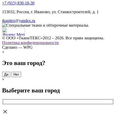
+7 (915) 830-18-30
153032, Россия, г. Иваново, ул. Станкостроителей, д. 1
tkanitex@yandex.ru
© ООО «ТканиТЕКС»2012 – 2026. Все права защищены.
Политика конфиденциальности
Сделано — WPG
×
Это ваш город?
Да
Нет
×
Выберите ваш город