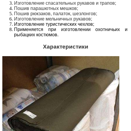
Изготовление спасательных рукавов и трапов;
Пошив парашютных мешков;
Пошив рюкзаков, палаток, шезлонгов;
Изготовление мельничных рукавов;
Изготовление туристических чехлов;
Применяется при изготовлении охотничьих и
рыбацких костюмов.
Характеристики