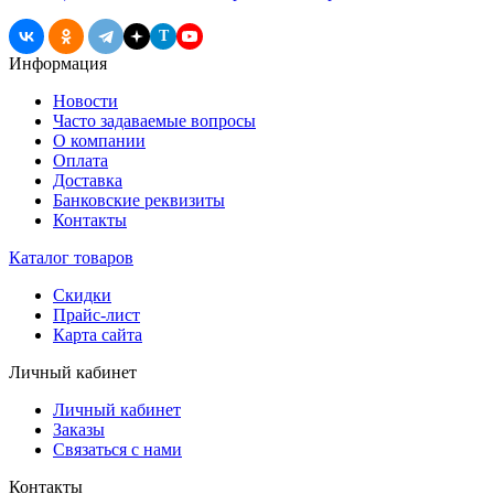
T
Информация
Новости
Часто задаваемые вопросы
О компании
Оплата
Доставка
Банковские реквизиты
Контакты
Каталог товаров
Скидки
Прайс-лист
Карта сайта
Личный кабинет
Личный кабинет
Заказы
Связаться с нами
Контакты