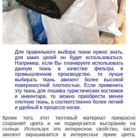
Для правильного выбора ткани нужно знать,
для каких целей он будет использоваться.
Например, если Вы планируете использовать
данную ткань в качестве фильтра в
промышленном производстве, то лучше
выбирать ткань авизент более высокой
поверхностной плотностью. Если применить
эту ткань для пошива туристических костюмов
и инвентаря, то можно приобрести менее
плотную ткань, а соответственно более легкий
и удобный в процессе носки.
Кроме того, этот тентовый материал прекрасно
сохраняет цвета и не подвергается выгоранию на
солнце. Используя это интересное
свойство, часто
авизент окрашивается в интересные яркие цвета.